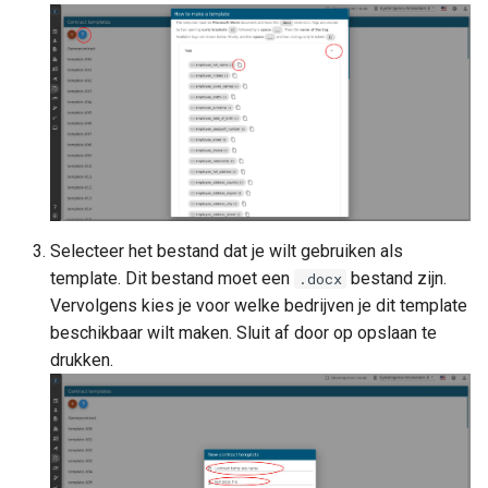
Selecteer het bestand dat je wilt gebruiken als
template. Dit bestand moet een
bestand zijn.
.docx
Vervolgens kies je voor welke bedrijven je dit template
beschikbaar wilt maken. Sluit af door op opslaan te
drukken.