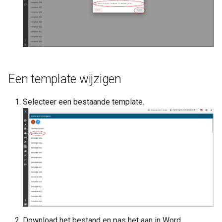
Een template wijzigen
Selecteer een bestaande template.
Download het bestand en pas het aan in Word.