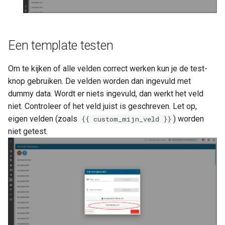
Een template testen
Om te kijken of alle velden correct werken kun je de test-
knop gebruiken. De velden worden dan ingevuld met
dummy data. Wordt er niets ingevuld, dan werkt het veld
niet. Controleer of het veld juist is geschreven. Let op,
eigen velden (zoals
) worden
{{ custom_mijn_veld }}
niet getest.