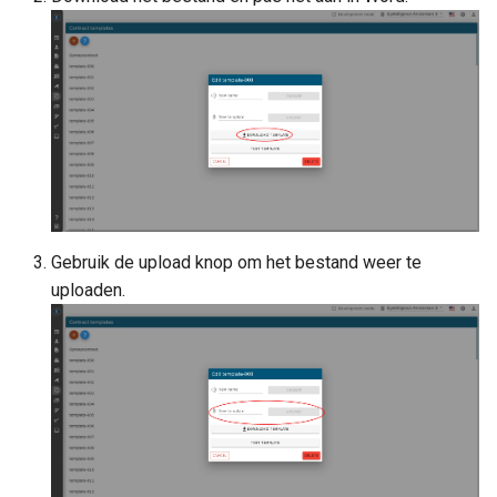
Gebruik de upload knop om het bestand weer te
uploaden.